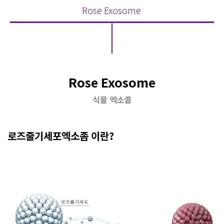
Rose Exosome
Rose Exosome
식물 엑소좀
로즈줄기세포엑소좀 이란?