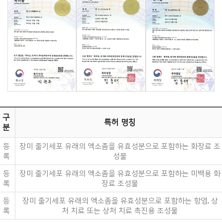
구
특허 명칭
분
등
장미 줄기세포 유래의 엑소좀을 유효성분으로 포함하는 화장료 조
록
성물
등
장미 줄기세포 유래의 엑소좀을 유효성분으로 포함하는 미백용 화
록
장료 조성물
등
장미 줄기세포 유래의 엑소좀을 유효성분으로 포함하는 항염, 상
록
처 치료 또는 상처 치료 촉진용 조성물