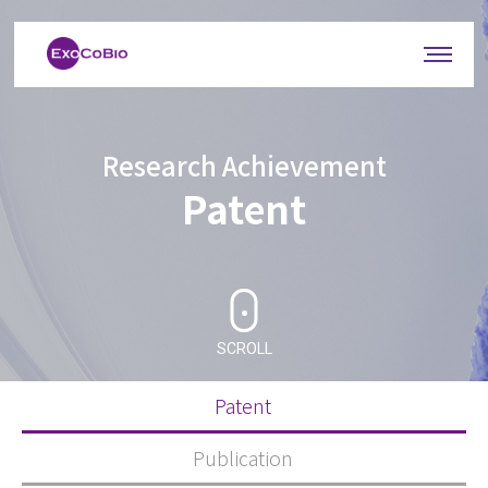
Research Achievement
Patent
SCROLL
Patent
Publication