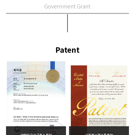
Government Grant
Patent